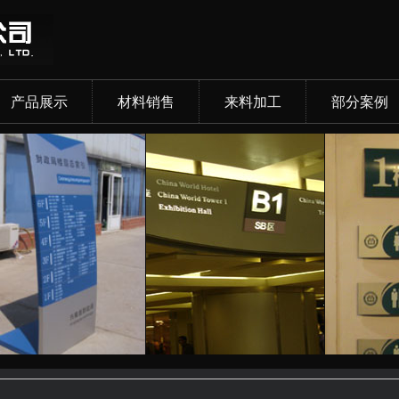
产品展示
材料销售
来料加工
部分案例