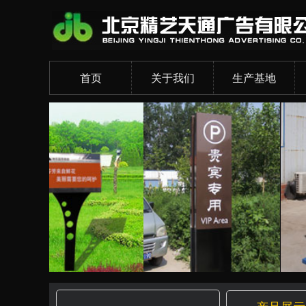
首页
关于我们
生产基地