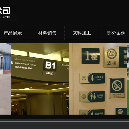
产品展示
材料销售
来料加工
部分案例