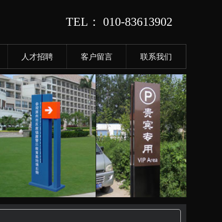
TEL：
010-83613902
人才招聘
客户留言
联系我们