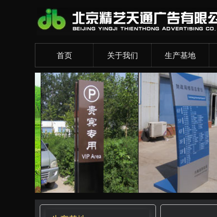
首页
关于我们
生产基地