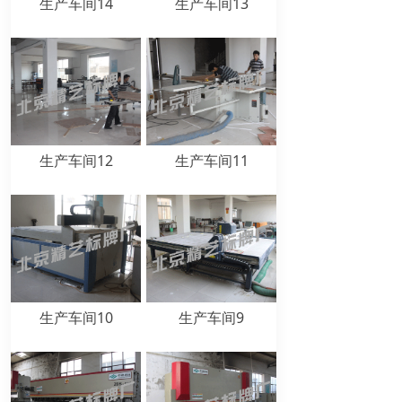
生产车间14
生产车间13
生产车间12
生产车间11
生产车间10
生产车间9