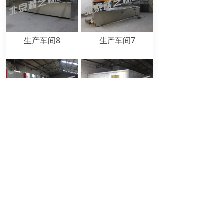
生产车间8
生产车间7
生产车间6
生产车间5
上一页
1
/
2
下一页
首页
关于我们
生产基地
产品展示
联系我们