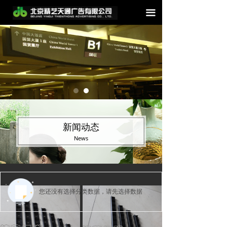
끀
新闻动态
News
您还没有选择分类数据，请先选择数据